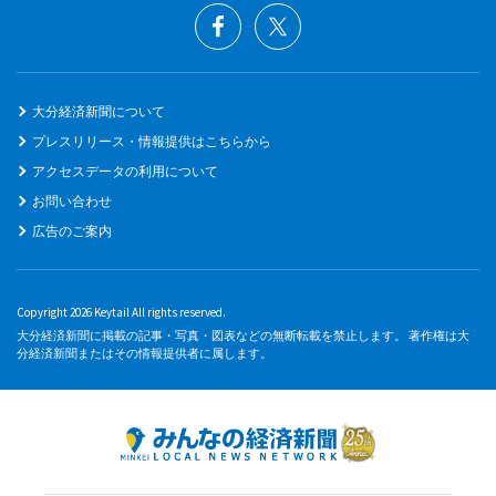
大分経済新聞について
プレスリリース・情報提供はこちらから
アクセスデータの利用について
お問い合わせ
広告のご案内
Copyright 2026 Keytail All rights reserved.
大分経済新聞に掲載の記事・写真・図表などの無断転載を禁止します。 著作権は大
分経済新聞またはその情報提供者に属します。