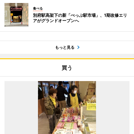
食べる
別府駅高架下の新「べっぷ駅市場」、1期改修エリ
アがグランドオープンへ
もっと見る
買う