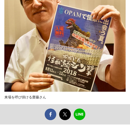
来場を呼び掛ける齋藤さん