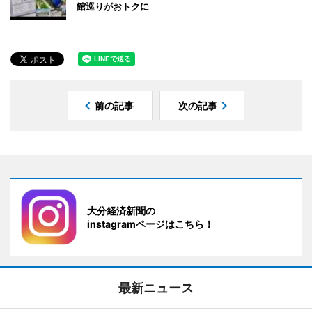
館巡りがおトクに
前の記事
次の記事
大分経済新聞の
instagramページはこちら！
最新ニュース