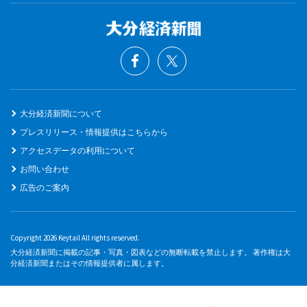
大分経済新聞について
プレスリリース・情報提供はこちらから
アクセスデータの利用について
お問い合わせ
広告のご案内
Copyright 2026 Keytail All rights reserved.
大分経済新聞に掲載の記事・写真・図表などの無断転載を禁止します。 著作権は大
分経済新聞またはその情報提供者に属します。