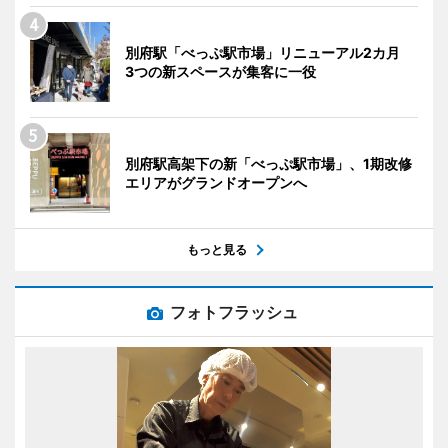
別府駅「べっぷ駅市場」リニューアル2カ月
3つの新スペースが集客に一役
別府駅高架下の新「べっぷ駅市場」、1期改修
エリアがグランドオープンへ
もっと見る
フォトフラッシュ