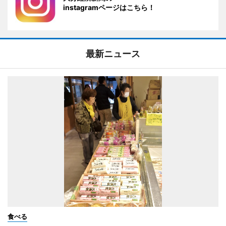
instagramページはこちら！
最新ニュース
食べる