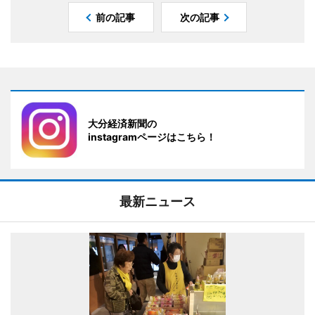
前の記事
次の記事
大分経済新聞の
instagramページはこちら！
最新ニュース