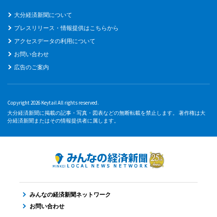
大分経済新聞について
プレスリリース・情報提供はこちらから
アクセスデータの利用について
お問い合わせ
広告のご案内
Copyright 2026 Keytail All rights reserved.
大分経済新聞に掲載の記事・写真・図表などの無断転載を禁止します。 著作権は大
分経済新聞またはその情報提供者に属します。
みんなの経済新聞ネットワーク
お問い合わせ