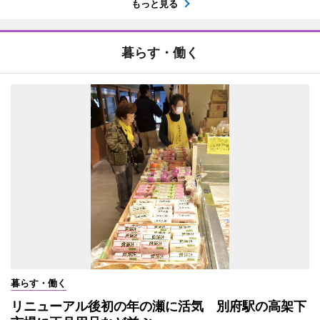
もっと見る
暮らす・働く
暮らす・働く
リニューアル後初の年の瀬に活気 別府駅の高架下