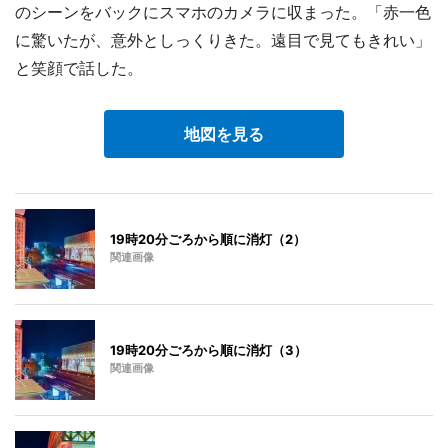
のシーンをバックにスマホのカメラに収まった。「赤一色
に驚いたが、意外としっくりきた。遠目で見てもきれい」
と笑顔で話した。
地図を見る
19時20分ごろから順に消灯（2）
関連画像
19時20分ごろから順に消灯（3）
関連画像