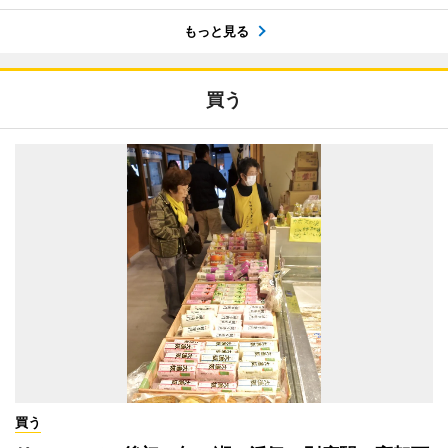
もっと見る
買う
買う