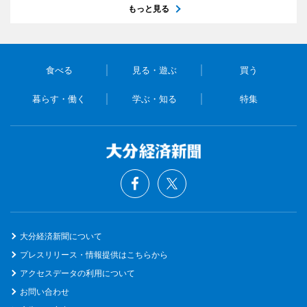
もっと見る
食べる
見る・遊ぶ
買う
暮らす・働く
学ぶ・知る
特集
大分経済新聞について
プレスリリース・情報提供はこちらから
アクセスデータの利用について
お問い合わせ