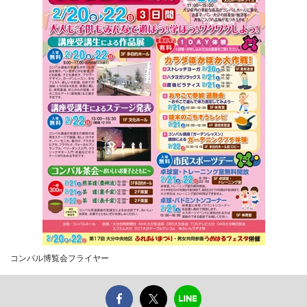
コンパル博覧会フライヤー