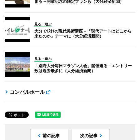
まる－開業記念の限定プランも（大分経済新聞）
見る・遊ぶ
大分で1対1の現代美術講座－「現代アートはどこから
来たのか」テーマに（大分経済新聞）
見る・遊ぶ
「別府大分毎日マラソン大会」開催迫る－エントリー
数は過去最多に（大分経済新聞）
コンパルホール
前の記事
次の記事