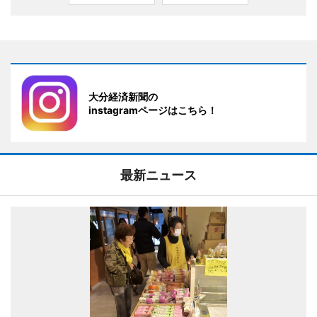
大分経済新聞の
instagramページはこちら！
最新ニュース