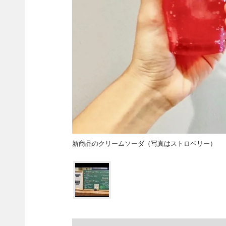
新商品のクリームソーダ（写真はストロベリー）