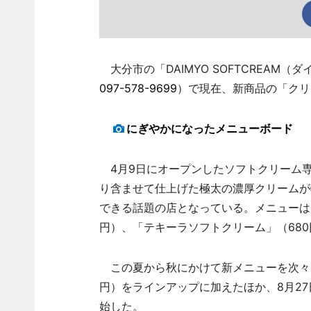
大分市の「DAIMYO SOFTCREAM（
097-578-9699
）で現在、新商品の「クリ
にぎやかになったメニューボード
4月9日にオープンしたソフトクリーム
り含ませて仕上げた極太の濃厚クリームが
できる話題の店となっている。メニューは
円）、「テキーラソフトクリーム」（680
この夏から秋にかけて新メニューを次々と
円）をラインアップに加えたほか、8月27
始した。