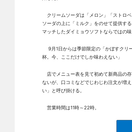
クリームソーダは「メロン」「ストロベ
ソーダの上に「ミルク」をのせて提供する
マッチしたダイミョウソフトならではの味
9月1日からは季節限定の「かぼすクリ
杯。今、ここだけでしか味わえない」
店でメニュー表を見て初めて新商品の存
ないが、口コミなどでじわじわ注文が増え
い」と呼び掛ける。
営業時間は11時～22時。