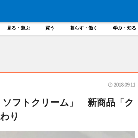
見る・遊ぶ
買う
暮らす・働く
学ぶ・知る
2018.09.11
 ソフトクリーム」 新商品「ク
じわり