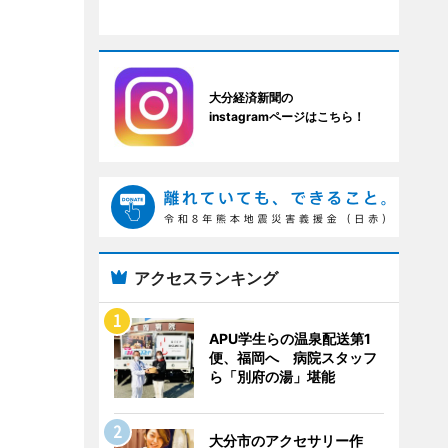
大分経済新聞の
instagramページはこちら！
アクセスランキング
APU学生らの温泉配送第1
便、福岡へ 病院スタッフ
ら「別府の湯」堪能
大分市のアクセサリー作