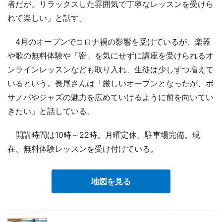
者だが、リラックスした雰囲気で丁寧なレッスンを受けら
れて楽しい」と話す。
4月のオープンでコロナ禍の影響を受けているが、楽器
や歌の無料体験や「密」を気にせずに講座を受けられるオ
ンラインレッスンなども取り入れ、生徒は少しずつ増えて
いるという。長尾さんは「厳しいオープンとなったが、ボ
サノバやジャズの魅力を広めていけるように前を向いてい
きたい」と話している。
開講時間は10時～22時。月曜定休。駐車場完備。現
在、無料体験レッスンを受け付けている。
地図を見る