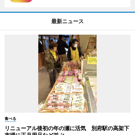
最新ニュース
食べる
リニューアル後初の年の瀬に活気 別府駅の高架下