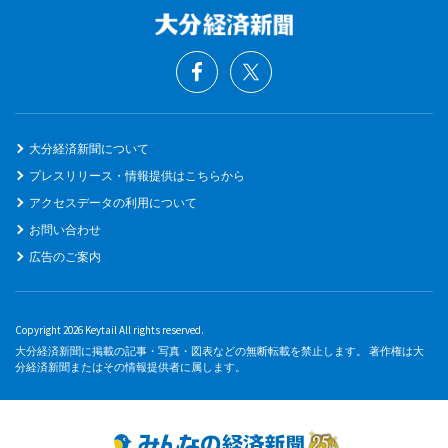
大分経済新聞について
プレスリリース・情報提供はこちらから
アクセスデータの利用について
お問い合わせ
広告のご案内
Copyright 2026 Keytail All rights reserved.
大分経済新聞に掲載の記事・写真・図表などの無断転載を禁止します。 著作権は大
分経済新聞またはその情報提供者に属します。