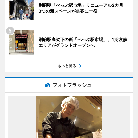
別府駅「べっぷ駅市場」リニューアル2カ月
3つの新スペースが集客に一役
別府駅高架下の新「べっぷ駅市場」、1期改修
エリアがグランドオープンへ
もっと見る
フォトフラッシュ