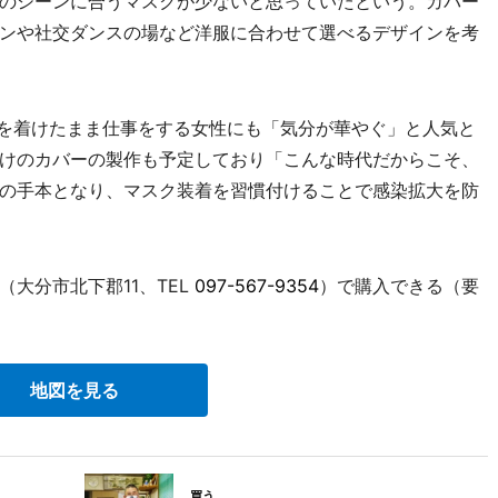
のシーンに合うマスクが少ないと思っていたという。カバー
ンや社交ダンスの場など洋服に合わせて選べるデザインを考
を着けたまま仕事をする女性にも「気分が華やぐ」と人気と
けのカバーの製作も予定しており「こんな時代だからこそ、
の手本となり、マスク装着を習慣付けることで感染拡大を防
大分市北下郡11、TEL
097-567-9354
）で購入できる（要
地図を見る
買う