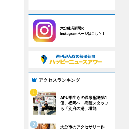
大分経済新聞の
instagramページはこちら！
アクセスランキング
APU学生らの温泉配送第1
便、福岡へ 病院スタッフ
ら「別府の湯」堪能
大分市のアクセサリー作