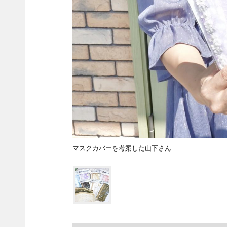
マスクカバーを考案した山下さん