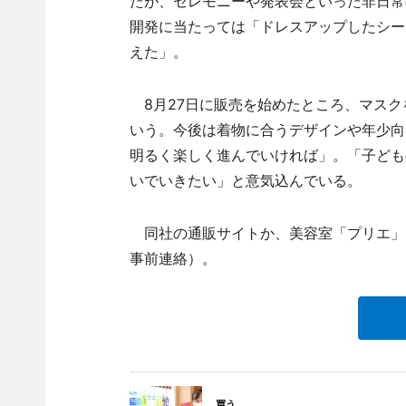
たが、セレモニーや発表会といった非日常
開発に当たっては「ドレスアップしたシー
えた」。
8月27日に販売を始めたところ、マスク
いう。今後は着物に合うデザインや年少向
明るく楽しく進んでいければ」。「子ども
いでいきたい」と意気込んでいる。
同社の通販サイトか、美容室「プリエ」（
事前連絡）。
買う