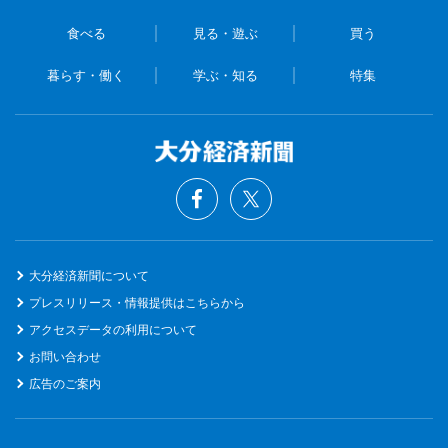
食べる
見る・遊ぶ
買う
暮らす・働く
学ぶ・知る
特集
大分経済新聞について
プレスリリース・情報提供はこちらから
アクセスデータの利用について
お問い合わせ
広告のご案内