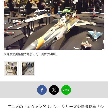
大分県立美術館で始まった「庵野秀明展」
アニメの「エヴァンゲリオン」シリーズや特撮映画「シ