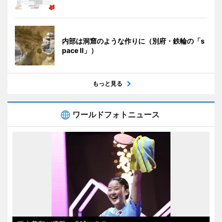
内部は洞窟のような作りに（別府・鉄輪の「s
pace II」）
もっと見る
ワールドフォトニュース