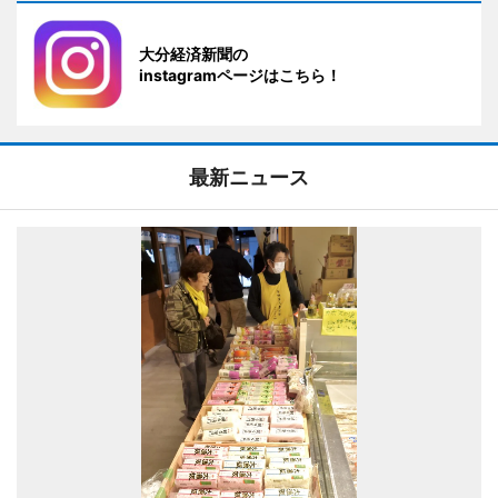
大分経済新聞の
instagramページはこちら！
最新ニュース