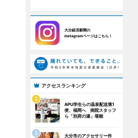
大分経済新聞の
instagramページはこちら！
アクセスランキング
APU学生らの温泉配送第1
便、福岡へ 病院スタッフ
ら「別府の湯」堪能
大分市のアクセサリー作