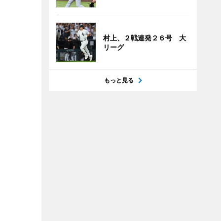
村上、２戦連発２６号 大
リーグ
もっと見る