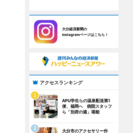
大分経済新聞の
instagramページはこちら！
アクセスランキング
APU学生らの温泉配送第1
便、福岡へ 病院スタッフ
ら「別府の湯」堪能
大分市のアクセサリー作