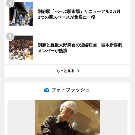
別府駅「べっぷ駅市場」リニューアル2カ月
3つの新スペースが集客に一役
別府と豊後大野舞台の短編映画 吉本新喜劇
メンバーが熱演
もっと見る
フォトフラッシュ