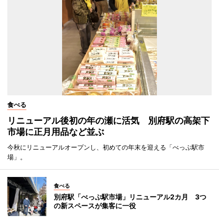
食べる
リニューアル後初の年の瀬に活気 別府駅の高架下
市場に正月用品など並ぶ
今秋にリニューアルオープンし、初めての年末を迎える「べっぷ駅市
場」。
食べる
別府駅「べっぷ駅市場」リニューアル2カ月 3つ
の新スペースが集客に一役