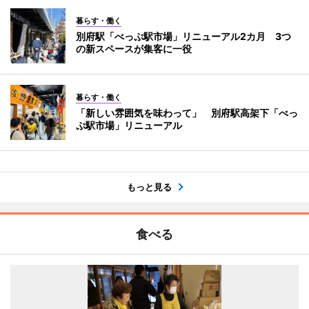
暮らす・働く
別府駅「べっぷ駅市場」リニューアル2カ月 3つ
の新スペースが集客に一役
暮らす・働く
「新しい雰囲気を味わって」 別府駅高架下「べっ
ぷ駅市場」リニューアル
もっと見る
食べる