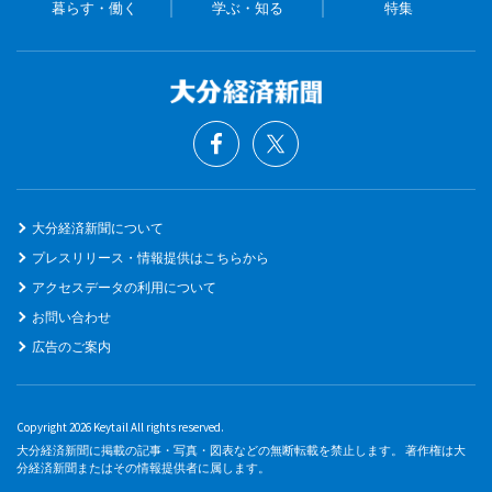
暮らす・働く
学ぶ・知る
特集
大分経済新聞について
プレスリリース・情報提供はこちらから
アクセスデータの利用について
お問い合わせ
広告のご案内
Copyright 2026 Keytail All rights reserved.
大分経済新聞に掲載の記事・写真・図表などの無断転載を禁止します。 著作権は大
分経済新聞またはその情報提供者に属します。